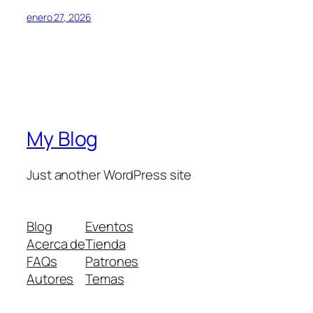
enero 27, 2026
My Blog
Just another WordPress site
Blog
Eventos
Acerca de
Tienda
FAQs
Patrones
Autores
Temas